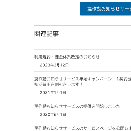
罠作動お知らせサービ
関連記事
利用規約・課金体系改定のお知らせ
2023年3月12日
罠作動お知らせサービス年始キャンペーン！1契約
初期費用を割引きします！
2021年1月1日
罠作動お知らせサービスの提供を開始しました
2020年6月1日
罠作動お知らせサービスのサービスページを公開し