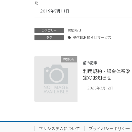
た
2019年7月11日
お知らせ
カテゴリー
罠作動お知らせサービス
タグ
お知らせ
前の記事
利用規約・課金体系改
定のお知らせ
2023年3月12日
マリシステムについて
プライバシーポリシー