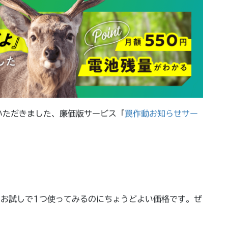
いただきました、廉価版サービス「
罠作動お知らせサー
！
、お試しで1つ使ってみるのにちょうどよい価格です。ぜ