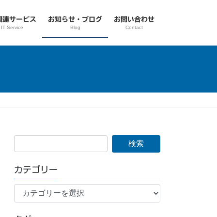
関連サービス
お知らせ・ブログ
お問い合わせ
IT Service
Blog
Contact
カテゴリー
カ
テ
ゴ