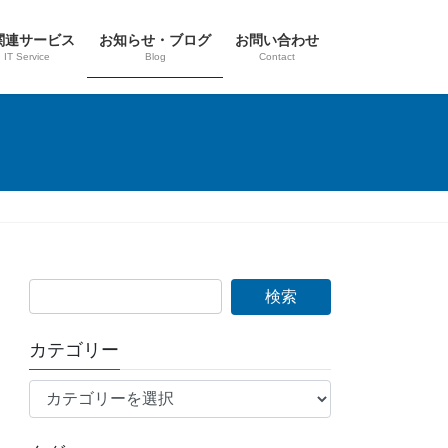
T関連サービス
お知らせ・ブログ
お問い合わせ
IT Service
Blog
Contact
カテゴリー
カ
テ
ゴ